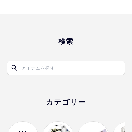
検索
カテゴリー