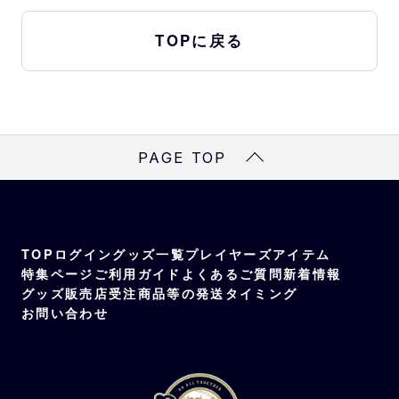
TOPに戻る
PAGE TOP
TOP
ログイン
グッズ一覧
プレイヤーズアイテム
特集ページ
ご利用ガイド
よくあるご質問
新着情報
グッズ販売店
受注商品等の発送タイミング
お問い合わせ