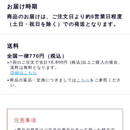
お届け時期
商品のお届けは、ご注文日より約5営業日程度
（土日・祝日を除く）での発送となります。
送料
全国一律770円（税込）
※1回のご注文で合計10,800円 (税込)以上ご購入の場合、
送料は無料となります。
詳細はこちら
※商品の返品・交換につきましては
こちら
をご参照くださ
い。
注意事項
※商品の発送はご注文の商品がすべて揃った時点で