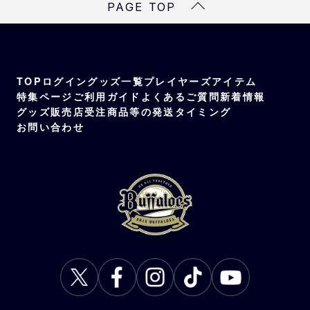
PAGE TOP
TOP
ログイン
グッズ一覧
プレイヤーズアイテム
特集ページ
ご利用ガイド
よくあるご質問
新着情報
グッズ販売店
受注商品等の発送タイミング
お問い合わせ