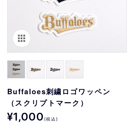
Buffaloes刺繍ロゴワッペン
（スクリプトマーク）
¥1,000
(税込)