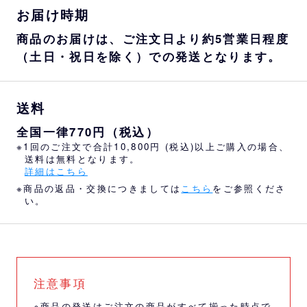
お届け時期
商品のお届けは、ご注文日より約5営業日程度
（土日・祝日を除く）での発送となります。
送料
全国一律770円（税込）
※1回のご注文で合計10,800円 (税込)以上ご購入の場合、
送料は無料となります。
詳細はこちら
※商品の返品・交換につきましては
こちら
をご参照くださ
い。
注意事項
※商品の発送はご注文の商品がすべて揃った時点で