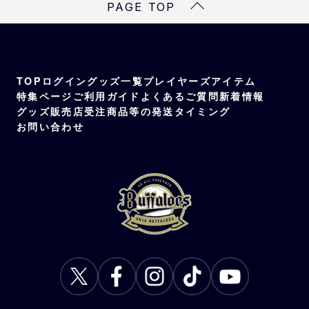
PAGE TOP
TOP
ログイン
グッズ一覧
プレイヤーズアイテム
特集ページ
ご利用ガイド
よくあるご質問
新着情報
グッズ販売店
受注商品等の発送タイミング
お問い合わせ