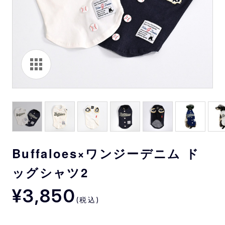
Buffaloes×ワンジーデニム ド
ッグシャツ2
¥3,850
(税込)