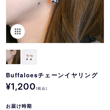
Buffaloesチェーンイヤリング
¥1,200
(税込)
お届け時期