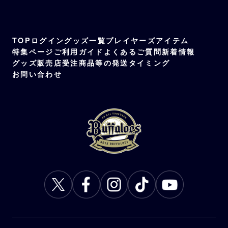
TOP
ログイン
グッズ一覧
プレイヤーズアイテム
特集ページ
ご利用ガイド
よくあるご質問
新着情報
グッズ販売店
受注商品等の発送タイミング
お問い合わせ