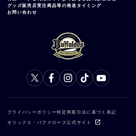
グッズ販売店
受注商品等の発送タイミング
お問い合わせ
プライバシーポリシー
特定商取引法に基づく表記
オリックス・バファローズ公式サイト