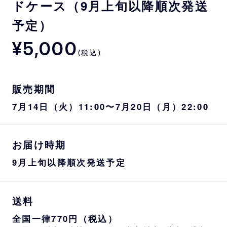
ドケース（9月上旬以降順次発送
予定）
¥5,000
(税込)
販売期間
7月14日（火）11:00〜7月20日（月）22:00
お届け時期
9月上旬以降順次発送予定
送料
全国一律770円（税込）