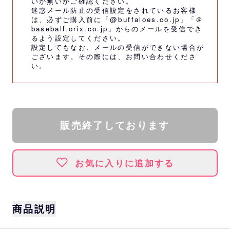
いが無いかご確認ください。
迷惑メール防止の受信設定をされているお客様
は、必ずご購入前に「@buffaloes.co.jp」「＠
baseball.orix.co.jp」からのメールを受信でき
るよう設定してください。
設定してもなお、メールの受信ができない場合が
ございます。その際には、
お問い合わせくださ
い。
販売終了しております
お気に入りに追加する
商品説明