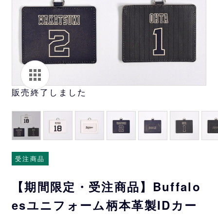
販売終了しました
受注商品
【期間限定・受注商品】Buffalo
esユニフォーム柄本革製IDカー