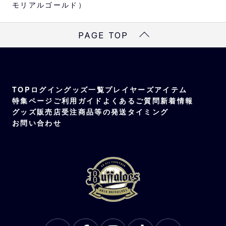
モリアルゴールド）
PAGE TOP
TOP
ログイン
グッズ一覧
プレイヤーズアイテム
特集ページ
ご利用ガイド
よくあるご質問
新着情報
グッズ販売店
受注商品等の発送タイミング
お問い合わせ