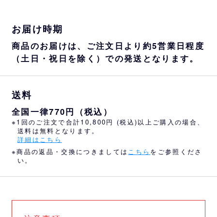
お届け時期
商品のお届けは、ご注文日より約5営業日程度
（土日・祝日を除く）での発送となります。
送料
全国一律770円（税込）
※1回のご注文で合計10,800円 (税込)以上ご購入の場合、
送料は無料となります。
詳細はこちら
※商品の返品・交換につきましては
こちら
をご参照くださ
い。