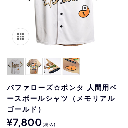
バファローズ☆ポンタ 人間用ベ
ースボールシャツ（メモリアル
ゴールド）
¥7,800
(税込)