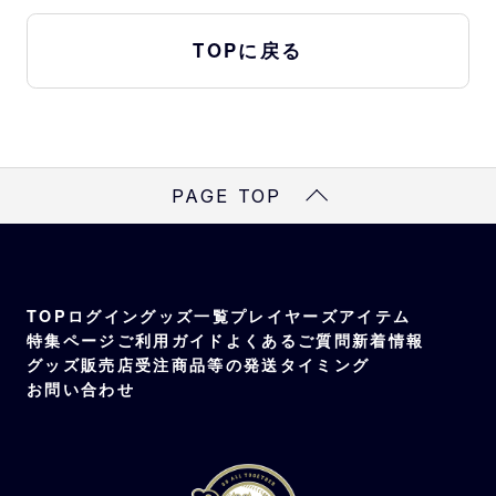
TOPに戻る
PAGE TOP
TOP
ログイン
グッズ一覧
プレイヤーズアイテム
特集ページ
ご利用ガイド
よくあるご質問
新着情報
グッズ販売店
受注商品等の発送タイミング
お問い合わせ