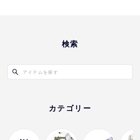
検索
カテゴリー