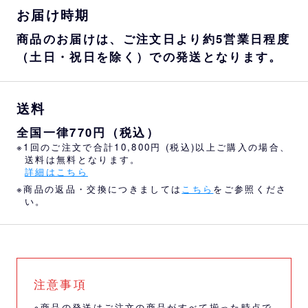
お届け時期
商品のお届けは、ご注文日より約5営業日程度
（土日・祝日を除く）での発送となります。
送料
全国一律770円（税込）
※1回のご注文で合計10,800円 (税込)以上ご購入の場合、
送料は無料となります。
詳細はこちら
※商品の返品・交換につきましては
こちら
をご参照くださ
い。
注意事項
※商品の発送はご注文の商品がすべて揃った時点で