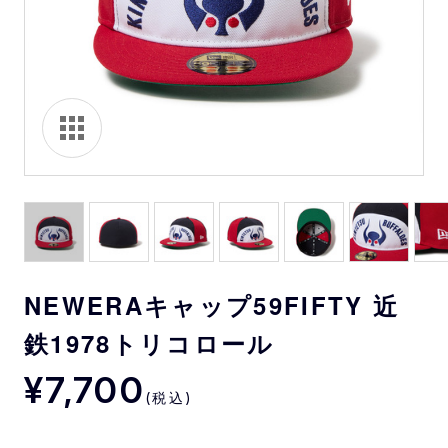
NEWERAキャップ59FIFTY 近
鉄1978トリコロール
¥7,700
(税込)