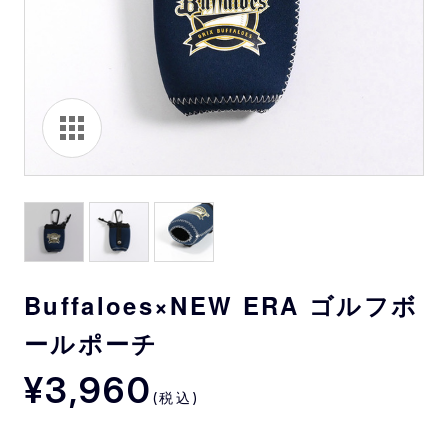
Buffaloes×NEW ERA ゴルフボ
ールポーチ
¥3,960
(税込)