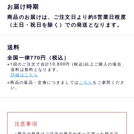
お届け時期
商品のお届けは、ご注文日より約5営業日程度
（土日・祝日を除く）での発送となります。
送料
全国一律770円（税込）
※1回のご注文で合計10,800円 (税込)以上ご購入の場合、
送料は無料となります。
詳細はこちら
※商品の返品・交換につきましては
こちら
をご参照くださ
い。
注意事項
※商品の発送はご注文の商品がすべて揃った時点で