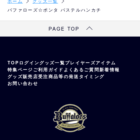
ホーム
グッズ一覧
バファローズ☆ポンタ パステルハンカチ
PAGE TOP
TOP
ログイン
グッズ一覧
プレイヤーズアイテム
特集ページ
ご利用ガイド
よくあるご質問
新着情報
グッズ販売店
受注商品等の発送タイミング
お問い合わせ