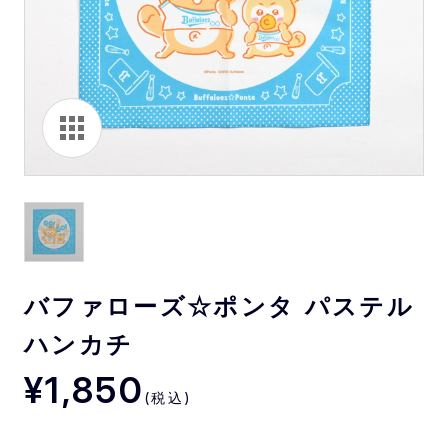
バファローズ☆ポンタ パステル
ハンカチ
¥1,850
(税込)