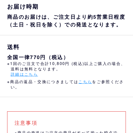
お届け時期
商品のお届けは、ご注文日より約5営業日程度
（土日・祝日を除く）での発送となります。
送料
全国一律770円（税込）
※1回のご注文で合計10,800円 (税込)以上ご購入の場合、
送料は無料となります。
詳細はこちら
※商品の返品・交換につきましては
こちら
をご参照くださ
い。
注意事項
※商品の発送はご注文の商品がすべて揃った時点で